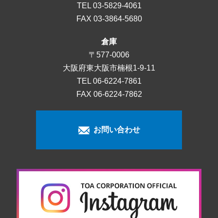
TEL
03-5829-4061
FAX 03-3864-5680
倉庫
〒577-0006
大阪府東大阪市楠根1-9-11
TEL
06-6224-7861
FAX 06-6224-7862
お問い合わせ