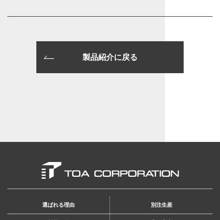
製品紹介に戻る
選ばれる理由
別注生産