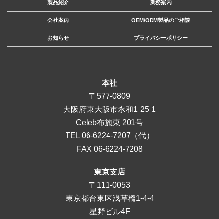
製品紹介
業務案内
会社案内
OEM/ODM製品のご相談
お知らせ
プライバシーポリシー
本社
〒577-0809
大阪府東大阪市永和1-25-1
Celeb布施東 201号
TEL
06-6224-7207
（代）
FAX 06-6224-7208
東京支店
〒111-0053
東京都台東区浅草橋1-4-4
星野ビル4F