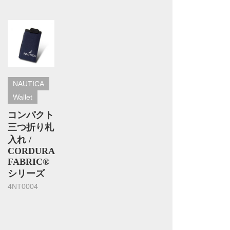
NAUTICA
Wallet
コンパクト
三つ折り札
入れ /
CORDURA
FABRIC®
シリーズ
4NT0004