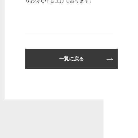
りお待ち申し上げております。
一覧に戻る