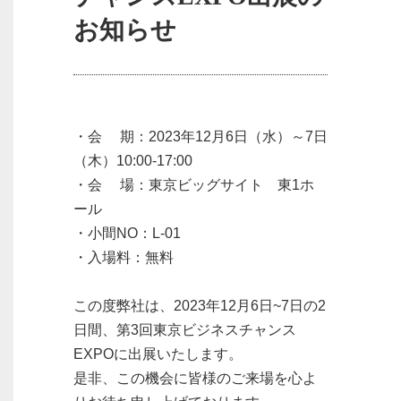
お知らせ
・会 期：2023年12月6日（水）～7日
（木）10:00-17:00
・会 場：東京ビッグサイト 東1ホ
ール
・小間NO：L-01
・入場料：無料
この度弊社は、2023年12月6日~7日の2
日間、第3回東京ビジネスチャンス
EXPOに出展いたします。
是非、この機会に皆様のご来場を心よ