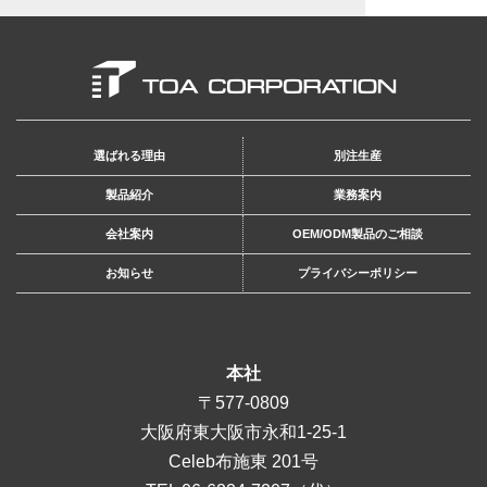
選ばれる理由
別注生産
製品紹介
業務案内
会社案内
OEM/ODM製品のご相談
お知らせ
プライバシーポリシー
本社
〒577-0809
大阪府東大阪市永和1-25-1
Celeb布施東 201号