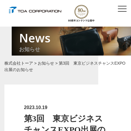
News
お知らせ
株式会社トーア
>
お知らせ
>
第3回 東京ビジネスチャンスEXPO
出展のお知らせ
2023.10.19
第3回 東京ビジネス
チャンスEXPO出展の