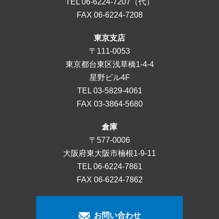
TEL
06-6224-7207
（代）
FAX 06-6224-7208
東京支店
〒111-0053
東京都台東区浅草橋1-4-4
星野ビル4F
TEL
03-5829-4061
FAX 03-3864-5680
倉庫
〒577-0006
大阪府東大阪市楠根1-9-11
TEL
06-6224-7861
FAX 06-6224-7862
お問い合わせ