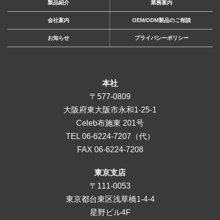
製品紹介
業務案内
会社案内
OEM/ODM製品のご相談
お知らせ
プライバシーポリシー
本社
〒577-0809
大阪府東大阪市永和1-25-1
Celeb布施東 201号
TEL
06-6224-7207
（代）
FAX 06-6224-7208
東京支店
〒111-0053
東京都台東区浅草橋1-4-4
星野ビル4F