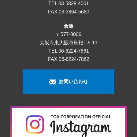
TEL
03-5829-4061
FAX 03-3864-5680
倉庫
〒577-0006
大阪府東大阪市楠根1-9-11
TEL
06-6224-7861
FAX 06-6224-7862
お問い合わせ