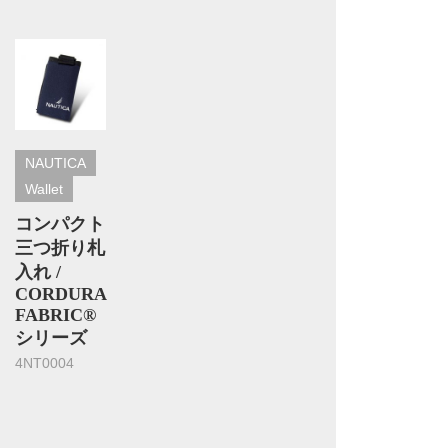
NAUTICA
Wallet
コンパクト
三つ折り札
入れ /
CORDURA
FABRIC®
シリーズ
4NT0004