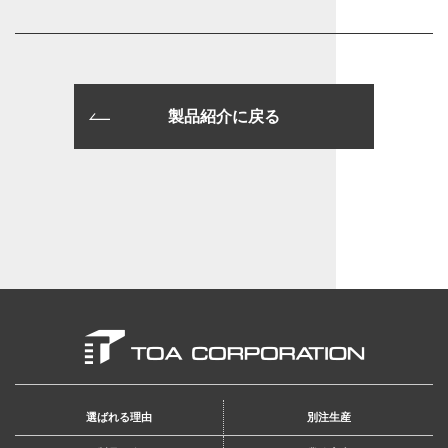
製品紹介に戻る
選ばれる理由
別注生産