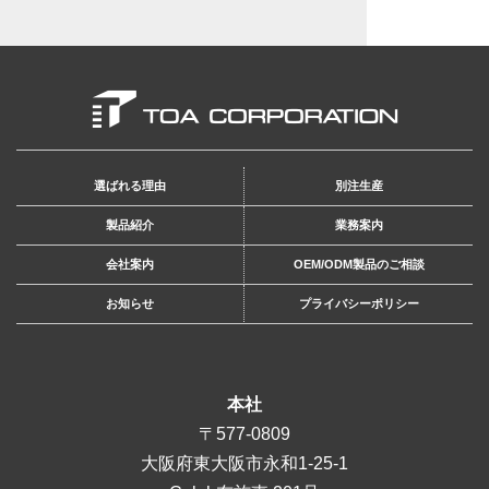
選ばれる理由
別注生産
製品紹介
業務案内
会社案内
OEM/ODM製品のご相談
お知らせ
プライバシーポリシー
本社
〒577-0809
大阪府東大阪市永和1-25-1