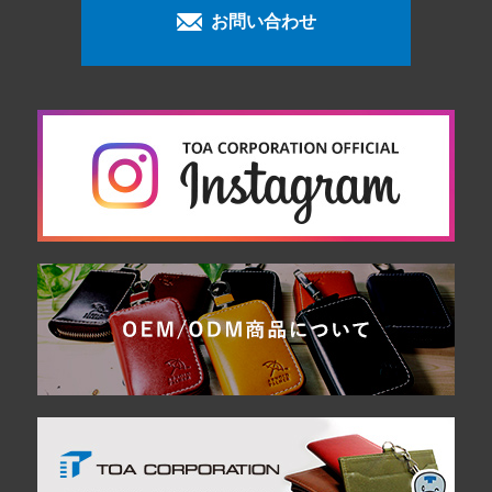
お問い合わせ