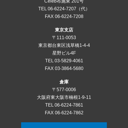
Celeb布施東 201号
TEL
06-6224-7207
（代）
FAX 06-6224-7208
東京支店
〒111-0053
東京都台東区浅草橋1-4-4
星野ビル4F
TEL
03-5829-4061
FAX 03-3864-5680
倉庫
〒577-0006
大阪府東大阪市楠根1-9-11
TEL
06-6224-7861
FAX 06-6224-7862