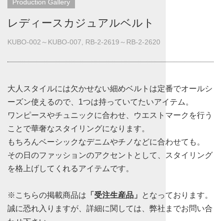
Production Gallery
レディースカジュアルベルト
KUBO-002～KUBO-007, RB-2-2619～RB-2-2620
大人スタイルには欠かせない細めベルトは定番でオールシ
ーズン使えるので、1つは持っていてたいアイテム。
ワンピースやチュニックに合わせ、ウエストマークを行う
ことで華奢なスタイリングになります。
もちろんベーシックなデニムやチノなどに合わせても。
その日のファッションのアクセントとして、スタイリング
を格上げしてくれるアイテムです。
※こちらの掲載商品は
「受注生産品」
となっております。
誠に恐れ入りますが、詳細に関しては、弊社までお問い合