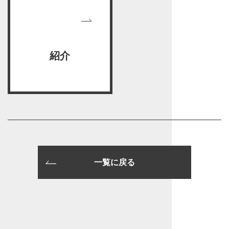
紹介
一覧に戻る