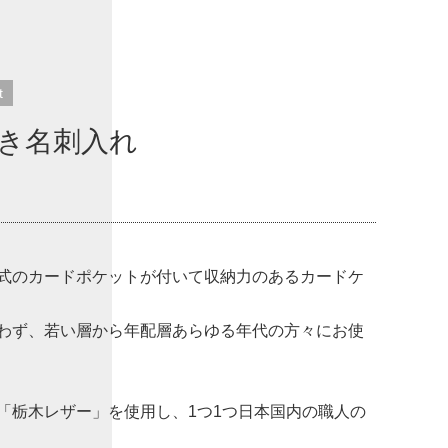
t
き名刺入れ
式のカードポケットが付いて収納力のあるカードケ
わず、若い層から年配層あらゆる年代の方々にお使
「栃木レザー」を使用し、1つ1つ日本国内の職人の