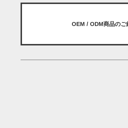
OEM / ODM商品の