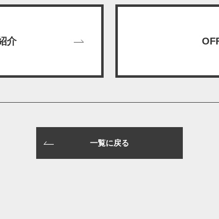
ご紹介
OFF
一覧に戻る