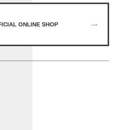
ICIAL ONLINE SHOP