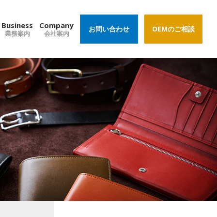
Business
Company
お問い合わせ
OEMのご相談
業務案内
会社案内