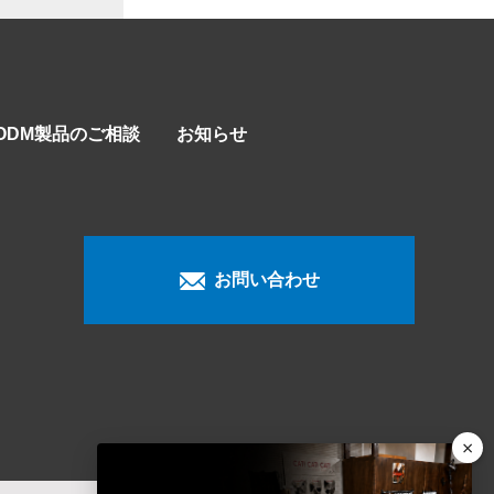
/ODM製品のご相談
お知らせ
お問い合わせ
×