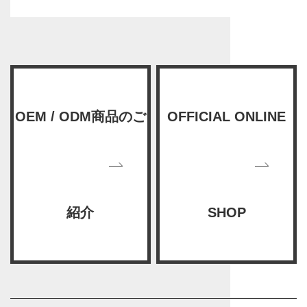
OEM / ODM商品のご
OFFICIAL ONLINE
紹介
SHOP