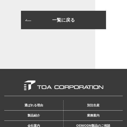
一覧に戻る
選ばれる理由
別注生産
製品紹介
業務案内
会社案内
OEM/ODM製品のご相談