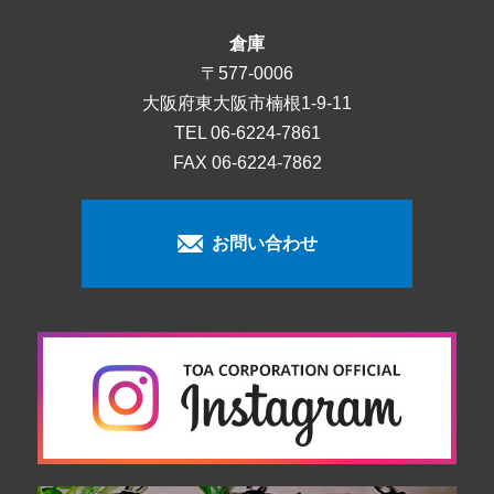
倉庫
〒577-0006
大阪府東大阪市楠根1-9-11
TEL
06-6224-7861
FAX 06-6224-7862
お問い合わせ