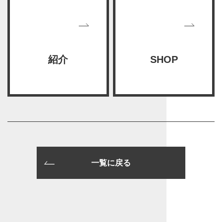
紹介
SHOP
一覧に戻る