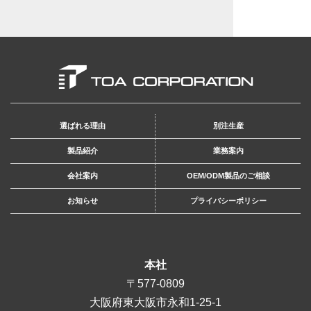
選ばれる理由
別注生産
製品紹介
業務案内
会社案内
OEM/ODM製品のご相談
お知らせ
プライバシーポリシー
本社
〒577-0809
大阪府東大阪市永和1-25-1