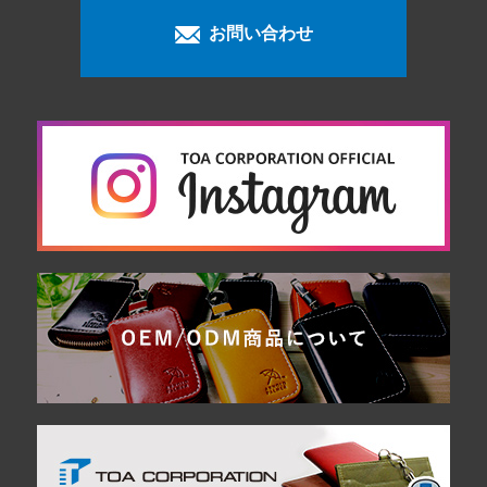
お問い合わせ