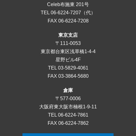
Celeb布施東 201号
TEL
06-6224-7207
（代）
FAX 06-6224-7208
東京支店
〒111-0053
東京都台東区浅草橋1-4-4
星野ビル4F
TEL
03-5829-4061
FAX 03-3864-5680
倉庫
〒577-0006
大阪府東大阪市楠根1-9-11
TEL
06-6224-7861
FAX 06-6224-7862