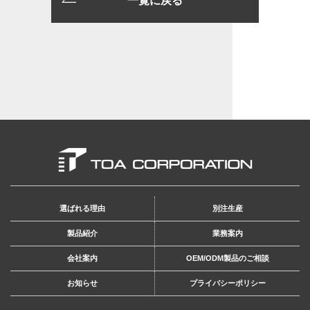
一覧に戻る
選ばれる理由
別注生産
製品紹介
業務案内
会社案内
OEM/ODM製品のご相談
お知らせ
プライバシーポリシー