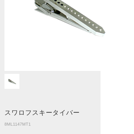
スワロフスキータイバー
8ML1147MT1