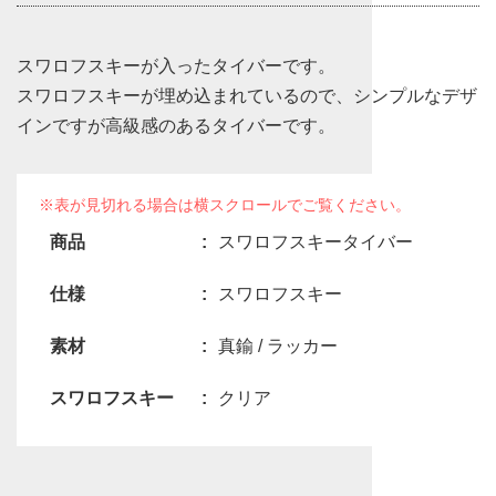
スワロフスキーが入ったタイバーです。
スワロフスキーが埋め込まれているので、シンプルなデザ
インですが高級感のあるタイバーです。
商品
スワロフスキータイバー
仕様
スワロフスキー
素材
真鍮 / ラッカー
スワロフスキー
クリア