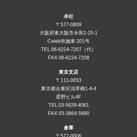
本社
〒577-0809
大阪府東大阪市永和1-25-1
Celeb布施東 201号
TEL
06-6224-7207
（代）
FAX 06-6224-7208
東京支店
〒111-0053
東京都台東区浅草橋1-4-4
星野ビル4F
TEL
03-5829-4061
FAX 03-3864-5680
倉庫
〒577-0006