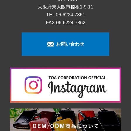
大阪府東大阪市楠根1-9-11
TEL
06-6224-7861
FAX 06-6224-7862
お問い合わせ