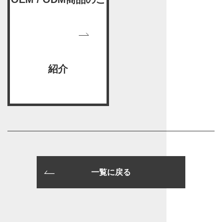
紹介
一覧に戻る