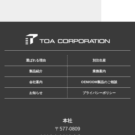
選ばれる理由
別注生産
製品紹介
業務案内
会社案内
OEM/ODM製品のご相談
お知らせ
プライバシーポリシー
本社
〒577-0809