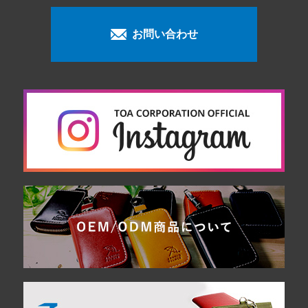
お問い合わせ