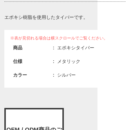
エポキシ樹脂を使用したタイバーです。
商品
エポキシタイバー
仕様
メタリック
カラー
シルバー
OEM / ODM商品のご