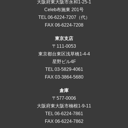
大阪府東大阪市永和1-25-1
Celeb布施東 201号
TEL
06-6224-7207
（代）
FAX 06-6224-7208
東京支店
〒111-0053
東京都台東区浅草橋1-4-4
星野ビル4F
TEL
03-5829-4061
FAX 03-3864-5680
倉庫
〒577-0006
大阪府東大阪市楠根1-9-11
TEL
06-6224-7861
FAX 06-6224-7862