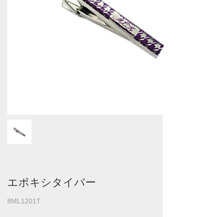
エポキシタイバー
8ML1201T