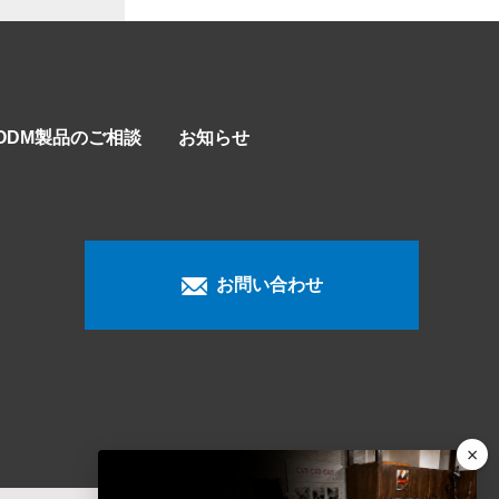
/ODM製品のご相談
お知らせ
お問い合わせ
×