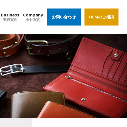
Business
Company
お問い合わせ
OEMのご相談
業務案内
会社案内