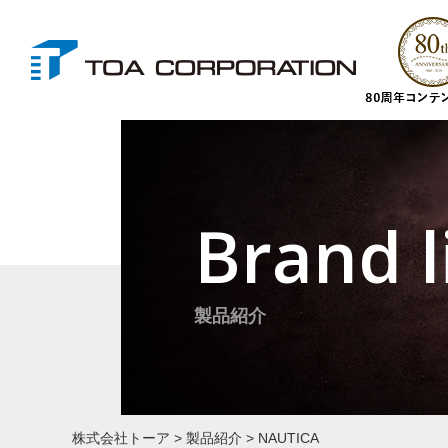
Brand l
製品紹介
株式会社トーア
>
製品紹介
>
NAUTICA