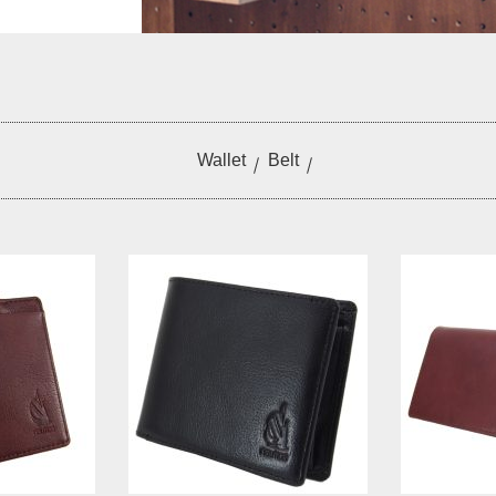
Wallet
Belt